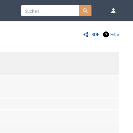
RDF
Hilfe