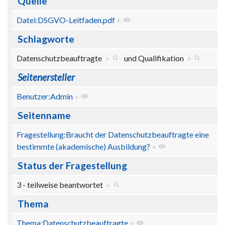
Quelle
Datei:DSGVO-Leitfaden.pdf
+
Schlagworte
Datenschutzbeauftragte
+
und
Qualifikation
+
Seitenersteller
Benutzer:Admin
+
Seitenname
Fragestellung:Braucht der Datenschutzbeauftragte eine
bestimmte (akademische) Ausbildung?
+
Status der Fragestellung
3 - teilweise beantwortet
+
Thema
Thema:Datenschutzbeauftragte
+