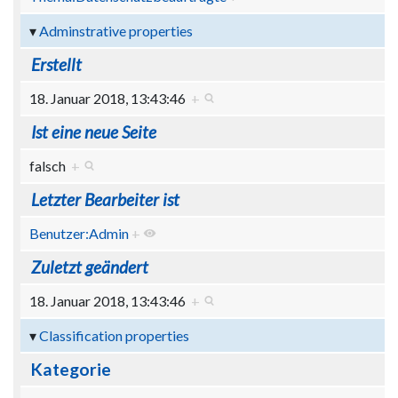
Adminstrative properties
Erstellt
18. Januar 2018, 13:43:46
+
Ist eine neue Seite
falsch
+
Letzter Bearbeiter ist
Benutzer:Admin
+
Zuletzt geändert
18. Januar 2018, 13:43:46
+
Classification properties
Kategorie