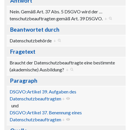
Antwort
Nein. Gemäß Art. 37 Abs. 5 DSGVO wird der
…
tenschutzbeauftragten gemäß Art. 39 DSGVO.
+
Beantwortet durch
Datenschutzbehörde
+
Fragetext
Braucht der Datenschutzbeauftragte eine bestimmte
(akademische) Ausbildung?
+
Paragraph
DSGVO:Artikel 39. Aufgaben des
Datenschutzbeauftragten
+
und
DSGVO:Artikel 37. Benennung eines
Datenschutzbeauftragten
+