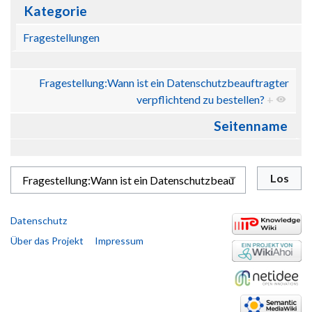
Kategorie
Fragestellungen
Fragestellung:Wann ist ein Datenschutzbeauftragter
verpflichtend zu bestellen?
+
Seitenname
Datenschutz
Über das Projekt
Impressum