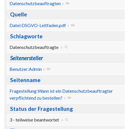
Datenschutzbeauftragten
+
Quelle
Datei:DSGVO-Leitfaden.pdf
+
Schlagworte
Datenschutzbeauftragte
+
Seitenersteller
Benutzer:Admin
+
Seitenname
Fragestellung:Wann ist ein Datenschutzbeauftragter
verpflichtend zu bestellen?
+
Status der Fragestellung
3 - teilweise beantwortet
+