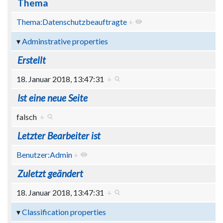
Thema
Thema:Datenschutzbeauftragte
+
Adminstrative properties
Erstellt
18. Januar 2018, 13:47:31
+
Ist eine neue Seite
falsch
+
Letzter Bearbeiter ist
Benutzer:Admin
+
Zuletzt geändert
18. Januar 2018, 13:47:31
+
Classification properties