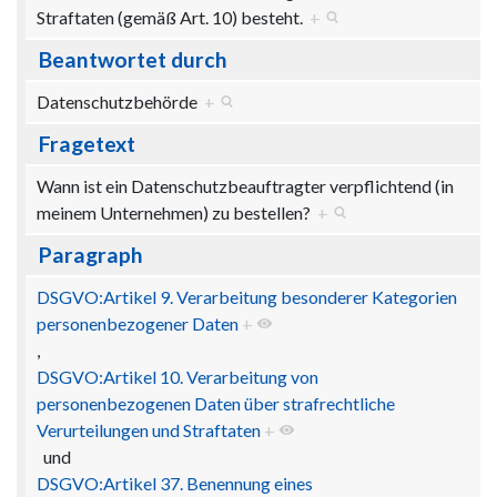
Straftaten (gemäß Art. 10) besteht.
+
Beantwortet durch
Datenschutzbehörde
+
Fragetext
Wann ist ein Datenschutzbeauftragter verpflichtend (in
meinem Unternehmen) zu bestellen?
+
Paragraph
DSGVO:Artikel 9. Verarbeitung besonderer Kategorien
personenbezogener Daten
+
,
DSGVO:Artikel 10. Verarbeitung von
personenbezogenen Daten über strafrechtliche
Verurteilungen und Straftaten
+
und
DSGVO:Artikel 37. Benennung eines