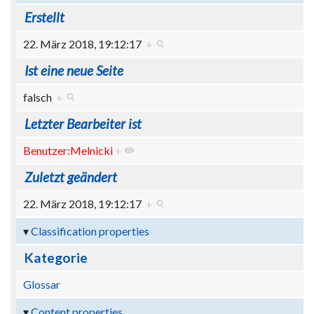
Erstellt
22. März 2018, 19:12:17
+
Ist eine neue Seite
falsch
+
Letzter Bearbeiter ist
Benutzer:Melnicki
+
Zuletzt geändert
22. März 2018, 19:12:17
+
Classification properties
Kategorie
Glossar
Content properties