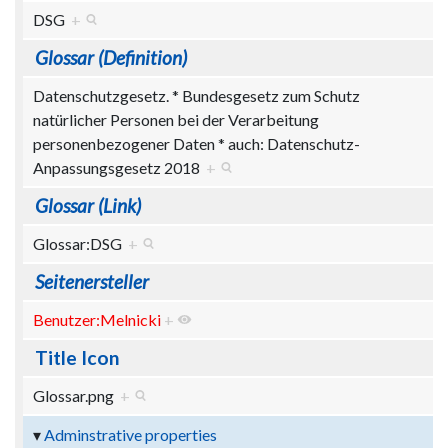
DSG
+
Glossar (Definition)
Datenschutzgesetz. * Bundesgesetz zum Schutz
natürlicher Personen bei der Verarbeitung
personenbezogener Daten * auch: Datenschutz-
Anpassungsgesetz 2018
+
Glossar (Link)
Glossar:DSG
+
Seitenersteller
Benutzer:Melnicki
+
Title Icon
Glossar.png
+
Adminstrative properties