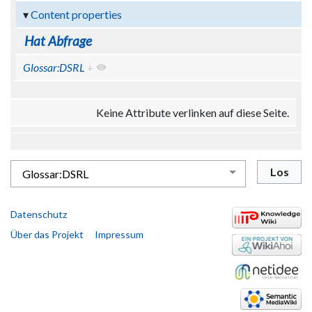
Content properties
Hat Abfrage
Glossar:DSRL
+
Keine Attribute verlinken auf diese Seite.
Datenschutz
Über das Projekt
Impressum