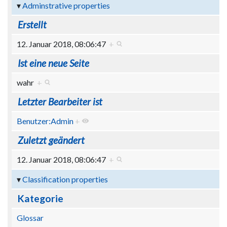
Adminstrative properties
Erstellt
12. Januar 2018, 08:06:47
+
Ist eine neue Seite
wahr
+
Letzter Bearbeiter ist
Benutzer:Admin
+
Zuletzt geändert
12. Januar 2018, 08:06:47
+
Classification properties
Kategorie
Glossar