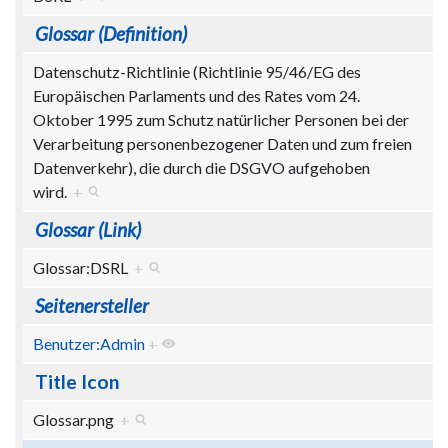
Glossar (Definition)
Datenschutz-Richtlinie (Richtlinie 95/46/EG des
Europäischen Parlaments und des Rates vom 24.
Oktober 1995 zum Schutz natürlicher Personen bei der
Verarbeitung personenbezogener Daten und zum freien
Datenverkehr), die durch die DSGVO aufgehoben
wird.
+
Glossar (Link)
Glossar:DSRL
+
Seitenersteller
Benutzer:Admin
+
Title Icon
Glossar.png
+