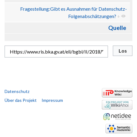
Fragestellung:Gibt es Ausnahmen für Datenschutz-
Folgenabschätzungen?
+
Quelle
Datenschutz
Über das Projekt
Impressum