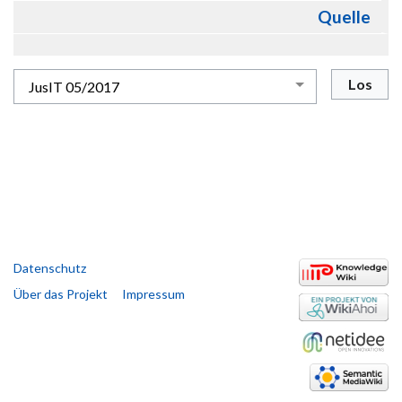
Quelle
Datenschutz
Über das Projekt
Impressum