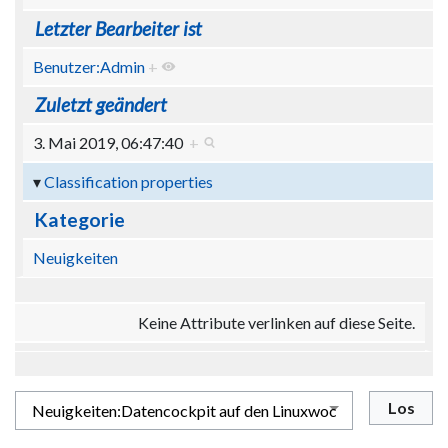
Letzter Bearbeiter ist
Benutzer:Admin
+
Zuletzt geändert
3. Mai 2019, 06:47:40
+
Classification properties
Kategorie
Neuigkeiten
Keine Attribute verlinken auf diese Seite.