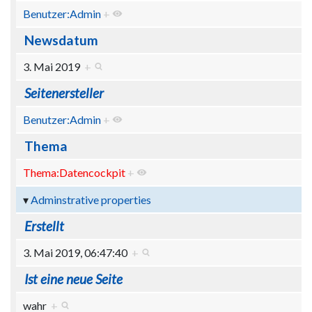
Benutzer:Admin
+
Newsdatum
3. Mai 2019
+
Seitenersteller
Benutzer:Admin
+
Thema
Thema:Datencockpit
+
Adminstrative properties
Erstellt
3. Mai 2019, 06:47:40
+
Ist eine neue Seite
wahr
+