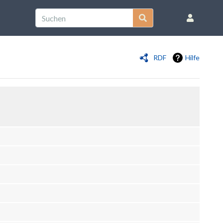
RDF
Hilfe