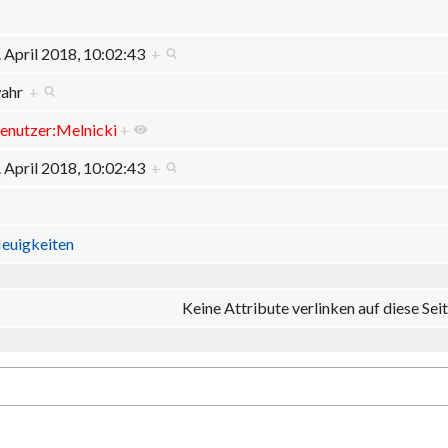
. April 2018, 10:02:43
+
ahr
+
enutzer:Melnicki
+
. April 2018, 10:02:43
+
euigkeiten
Keine Attribute verlinken auf diese Seit