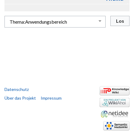
Datenschutz
Über das Projekt
Impressum