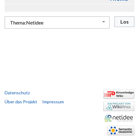
Datenschutz
Über das Projekt
Impressum