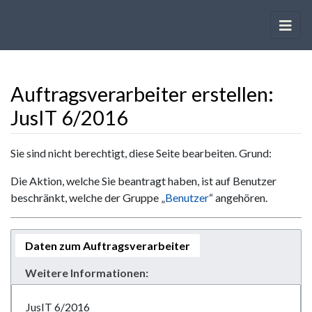
Auftragsverarbeiter erstellen:
JusIT 6/2016
Wechseln zu:
Navigation
,
Suche
Sie sind nicht berechtigt, diese Seite bearbeiten. Grund:
Die Aktion, welche Sie beantragt haben, ist auf Benutzer
beschränkt, welche der Gruppe „
Benutzer
“ angehören.
Daten zum Auftragsverarbeiter
Weitere Informationen:
JusIT 6/2016