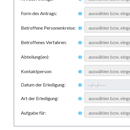
Form des Antrags:
Betroffene Personenkreise:
Betroffenes Verfahren:
Abteilung(en):
Kontaktperson:
Datum der Erledigung:
Art der Erledigung:
Aufgabe für: