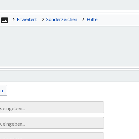
Erweitert
Sonderzeichen
Hilfe
en