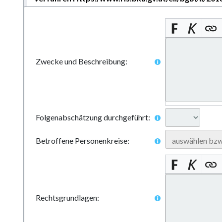
Zwecke und Beschreibung:
Folgenabschätzung durchgeführt:
Betroffene Personenkreise:
Rechtsgrundlagen: