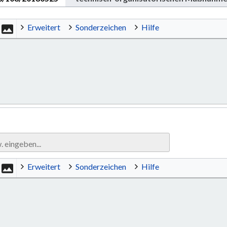
Erweitert
Sonderzeichen
Hilfe
Erweitert
Sonderzeichen
Hilfe