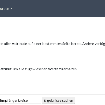
urcen
eln aller Attribute auf einer bestimmten Seite bereit. Andere verf
Attribut, um alle zugewiesenen Werte zu erhalten.