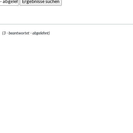
(3 - beantwortet - abgelehnt)