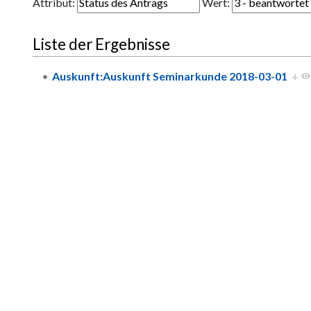
Attribut:
Wert:
Liste der Ergebnisse
Auskunft:Auskunft Seminarkunde 2018-03-01
+