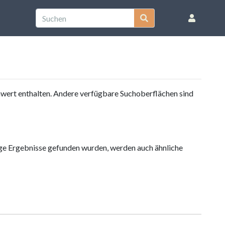
nwert enthalten. Andere verfügbare Suchoberflächen sind
ige Ergebnisse gefunden wurden, werden auch ähnliche