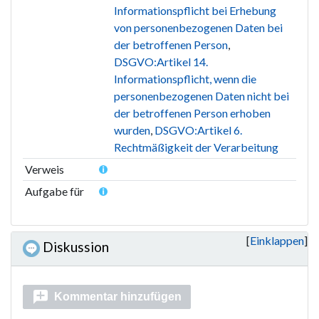
Informationspflicht bei Erhebung
von personenbezogenen Daten bei
der betroffenen Person
,
DSGVO:Artikel 14.
Informationspflicht, wenn die
personenbezogenen Daten nicht bei
der betroffenen Person erhoben
wurden
,
DSGVO:Artikel 6.
Rechtmäßigkeit der Verarbeitung
Verweis
Aufgabe für
Einklappen
Diskussion
Kommentar hinzufügen