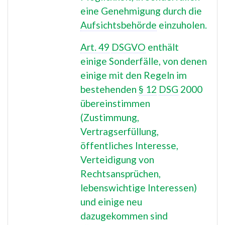
eine Genehmigung durch die
Aufsichtsbehörde
einzuholen.
Art. 49
DSGVO
enthält
einige Sonderfälle, von denen
einige mit den Regeln im
bestehenden
§ 12
DSG
2000
übereinstimmen
(Zustimmung,
Vertragserfüllung,
öffentliches Interesse,
Verteidigung von
Rechtsansprüchen,
lebenswichtige Interessen)
und einige neu
dazugekommen sind