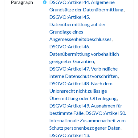
Paragraph
DSGVO:Artikel 44. Allgemeine
Grundsätze der Datenübermittlung
,
DSGVO:Artikel 45.
Datenübermittlung auf der
Grundlage eines
Angemessenheitsbeschlusses
,
DSGVO:Artikel 46.
Datenübermittlung vorbehaltlich
geeigneter Garantien
,
DSGVO:Artikel 47. Verbindliche
interne Datenschutzvorschriften
,
DSGVO:Artikel 48. Nach dem
Unionsrecht nicht zulässige
Übermittlung oder Offenlegung
,
DSGVO:Artikel 49. Ausnahmen für
bestimmte Fälle
,
DSGVO:Artikel 50.
Internationale Zusammenarbeit zum
Schutz personenbezogener Daten
,
DSGVO:Artikel 13.