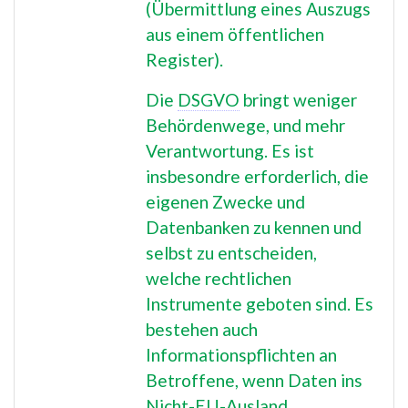
(Übermittlung eines Auszugs
aus einem öffentlichen
Register).
Die
DSGVO
bringt weniger
Behördenwege, und mehr
Verantwortung. Es ist
insbesondre erforderlich, die
eigenen Zwecke und
Datenbanken zu kennen und
selbst zu entscheiden,
welche rechtlichen
Instrumente geboten sind. Es
bestehen auch
Informationspflichten an
Betroffene, wenn Daten ins
Nicht-EU-Ausland