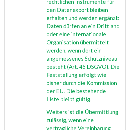
rechtlichen Instrumente für
den Datenexport bleiben
erhalten und werden ergänzt:
Daten dürfen an ein Drittland
oder eine internationale
Organisation übermittelt
werden, wenn dort ein
angemessenes Schutzniveau
besteht (
Art. 45
DSGVO
). Die
Feststellung erfolgt wie
bisher durch die Kommission
der EU. Die bestehende
Liste bleibt gültig.
Weiters ist die Übermittlung
zulässig, wenn eine
vertragliche Vereinbarung