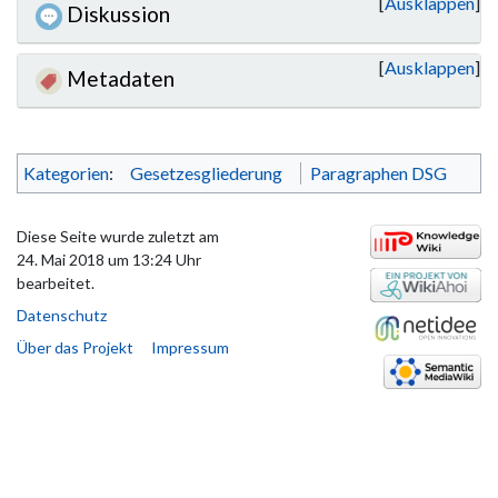
Ausklappen
Diskussion
Ausklappen
Metadaten
Kategorien
:
Gesetzesgliederung
Paragraphen DSG
Diese Seite wurde zuletzt am
24. Mai 2018 um 13:24 Uhr
bearbeitet.
Datenschutz
Über das Projekt
Impressum