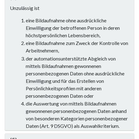
Unzulässig ist
eine Bildaufnahme ohne ausdrückliche
Einwilligung
der betroffenen Person in deren
höchstpersönlichen Lebensbereich,
eine Bildaufnahme zum Zweck der Kontrolle von
Arbeitnehmern,
der automationsunterstützte Abgleich von
mittels Bildaufnahmen gewonnenen
personenbezogenen Daten ohne ausdrückliche
Einwilligung
und für das Erstellen von
Persönlichkeitsprofilen mit anderen
personenbezogenen Daten oder
die Auswertung von mittels Bildaufnahmen
gewonnenen personenbezogenen Daten anhand
von besonderen Kategorien personenbezogener
Daten (
Art. 9
DSGVO
) als Auswahlkriterium.