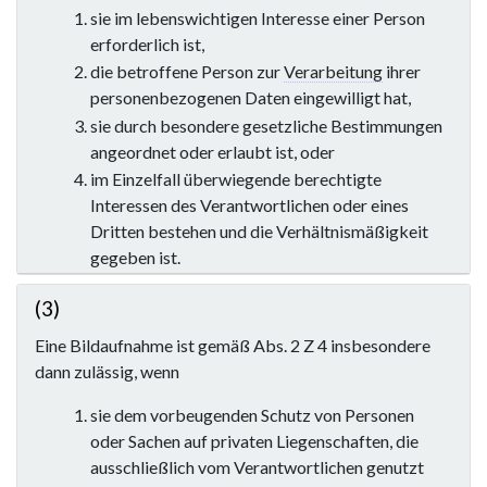
sie im lebenswichtigen Interesse einer Person
erforderlich ist,
die betroffene Person zur
Verarbeitung
ihrer
personenbezogenen Daten eingewilligt hat,
sie durch besondere gesetzliche Bestimmungen
angeordnet oder erlaubt ist, oder
im Einzelfall überwiegende berechtigte
Interessen des Verantwortlichen oder eines
Dritten bestehen und die Verhältnismäßigkeit
gegeben ist.
(3)
Eine Bildaufnahme ist gemäß Abs. 2 Z 4 insbesondere
dann zulässig, wenn
sie dem vorbeugenden Schutz von Personen
oder Sachen auf privaten Liegenschaften, die
ausschließlich vom Verantwortlichen genutzt