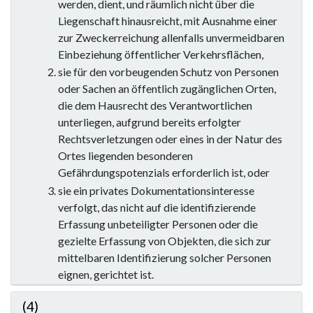
werden, dient, und räumlich nicht über die
Liegenschaft hinausreicht, mit Ausnahme einer
zur Zweckerreichung allenfalls unvermeidbaren
Einbeziehung öffentlicher Verkehrsflächen,
sie für den vorbeugenden Schutz von Personen
oder Sachen an öffentlich zugänglichen Orten,
die dem Hausrecht des Verantwortlichen
unterliegen, aufgrund bereits erfolgter
Rechtsverletzungen oder eines in der Natur des
Ortes liegenden besonderen
Gefährdungspotenzials erforderlich ist, oder
sie ein privates Dokumentationsinteresse
verfolgt, das nicht auf die identifizierende
Erfassung unbeteiligter Personen oder die
gezielte Erfassung von Objekten, die sich zur
mittelbaren Identifizierung solcher Personen
eignen, gerichtet ist.
(4)