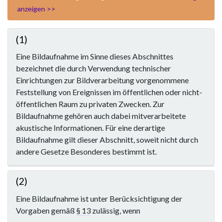
anzeigen >>
(1)
Eine Bildaufnahme im Sinne dieses Abschnittes
bezeichnet die durch Verwendung technischer
Einrichtungen zur Bildverarbeitung vorgenommene
Feststellung von Ereignissen im öffentlichen oder nicht-
öffentlichen Raum zu privaten Zwecken. Zur
Bildaufnahme gehören auch dabei mitverarbeitete
akustische Informationen. Für eine derartige
Bildaufnahme gilt dieser Abschnitt, soweit nicht durch
andere Gesetze Besonderes bestimmt ist.
(2)
Eine Bildaufnahme ist unter Berücksichtigung der
Vorgaben gemäß
§ 13
zulässig, wenn