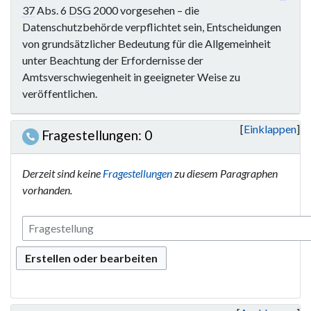
37
Abs. 6
DSG
2000 vorgesehen – die
Datenschutzbehörde verpflichtet sein, Entscheidungen
von grundsätzlicher Bedeutung für die Allgemeinheit
unter Beachtung der Erfordernisse der
Amtsverschwiegenheit in geeigneter Weise zu
veröffentlichen.
Einklappen
Fragestellungen: 0
Derzeit sind keine
Fragestellungen
zu diesem Paragraphen
vorhanden.
Erstellen oder bearbeiten