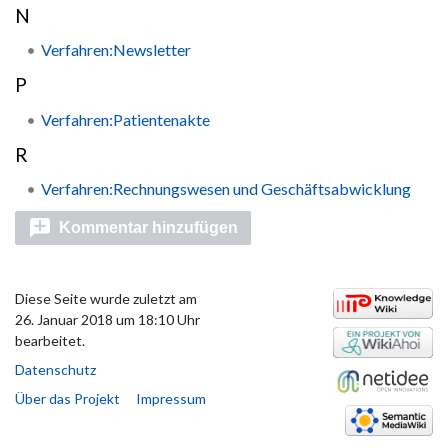
N
Verfahren:Newsletter
P
Verfahren:Patientenakte
R
Verfahren:Rechnungswesen und Geschäftsabwicklung
Kommentar hinzufügen
Diese Seite wurde zuletzt am
26. Januar 2018 um 18:10 Uhr
bearbeitet.
Datenschutz
Über das Projekt
Impressum