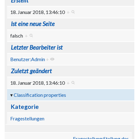
Erstellt
18. Januar 2018, 13:46:10
+
Ist eine neue Seite
falsch
+
Letzter Bearbeiter ist
Benutzer:Admin
+
Zuletzt geändert
18. Januar 2018, 13:46:10
+
Classification properties
Kategorie
Fragestellungen
Fragestellung:Stellung des