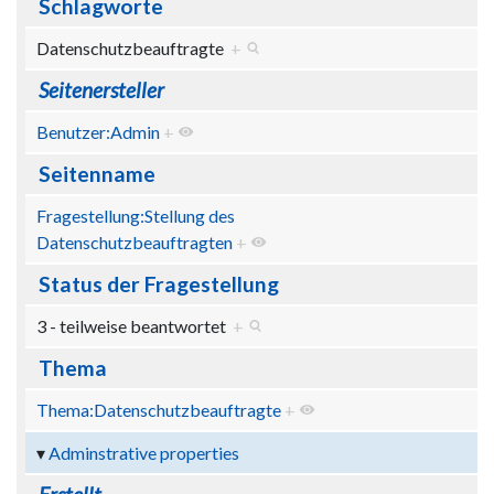
Schlagworte
Datenschutzbeauftragte
+
Seitenersteller
Benutzer:Admin
+
Seitenname
Fragestellung:Stellung des
Datenschutzbeauftragten
+
Status der Fragestellung
3 - teilweise beantwortet
+
Thema
Thema:Datenschutzbeauftragte
+
Adminstrative properties