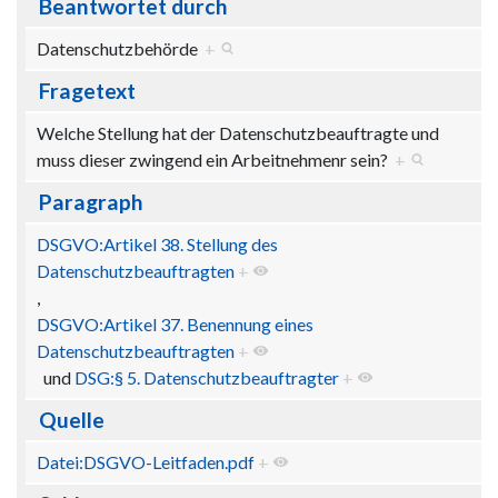
Beantwortet durch
Datenschutzbehörde
+
Fragetext
Welche Stellung hat der Datenschutzbeauftragte und
muss dieser zwingend ein Arbeitnehmenr sein?
+
Paragraph
DSGVO:Artikel 38. Stellung des
Datenschutzbeauftragten
+
,
DSGVO:Artikel 37. Benennung eines
Datenschutzbeauftragten
+
und
DSG:§ 5. Datenschutzbeauftragter
+
Quelle
Datei:DSGVO-Leitfaden.pdf
+