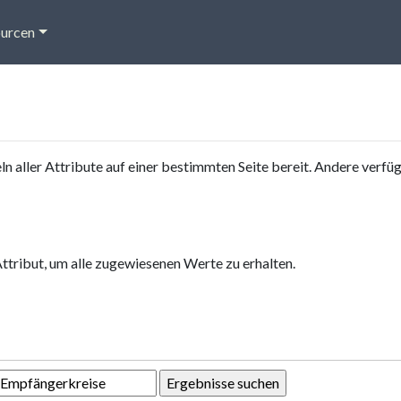
urcen
eln aller Attribute auf einer bestimmten Seite bereit. Andere verf
Attribut, um alle zugewiesenen Werte zu erhalten.