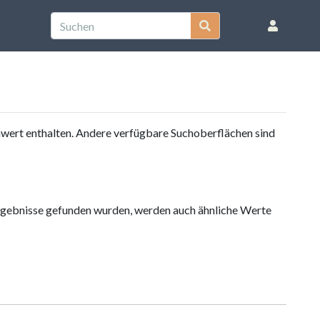
nwert enthalten. Andere verfügbare Suchoberflächen sind
 Ergebnisse gefunden wurden, werden auch ähnliche Werte