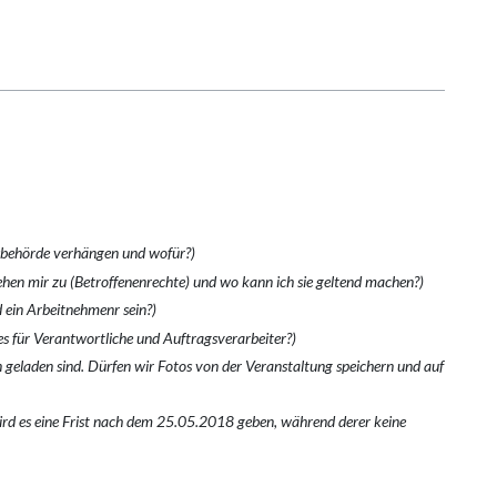
sbehörde verhängen und wofür?)
ehen mir zu (Betroffenenrechte) und wo kann ich sie geltend machen?)
 ein Arbeitnehmenr sein?)
es für Verantwortliche und Auftragsverarbeiter?)
 geladen sind. Dürfen wir Fotos von der Veranstaltung speichern und auf
rd es eine Frist nach dem 25.05.2018 geben, während derer keine