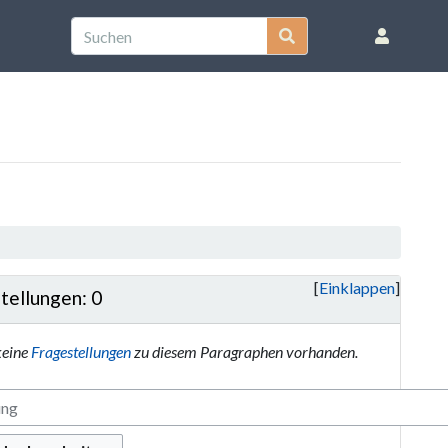
Einklappen
tellungen: 0
keine
Fragestellungen
zu diesem Paragraphen vorhanden.