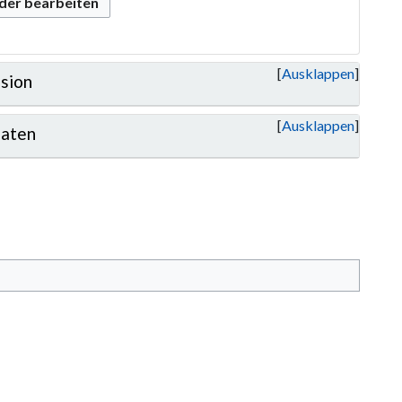
oder bearbeiten
Ausklappen
sion
Ausklappen
aten