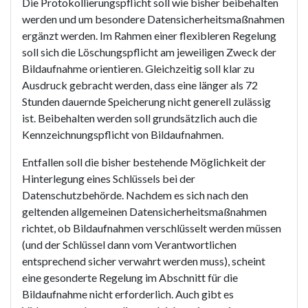
Die Protokollierungspflicht soll wie bisher beibehalten
werden und um besondere Datensicherheitsmaßnahmen
ergänzt werden. Im Rahmen einer flexibleren Regelung
soll sich die Löschungspflicht am jeweiligen Zweck der
Bildaufnahme orientieren. Gleichzeitig soll klar zu
Ausdruck gebracht werden, dass eine länger als 72
Stunden dauernde Speicherung nicht generell zulässig
ist. Beibehalten werden soll grundsätzlich auch die
Kennzeichnungspflicht von Bildaufnahmen.
Entfallen soll die bisher bestehende Möglichkeit der
Hinterlegung eines Schlüssels bei der
Datenschutzbehörde. Nachdem es sich nach den
geltenden allgemeinen Datensicherheitsmaßnahmen
richtet, ob Bildaufnahmen verschlüsselt werden müssen
(und der Schlüssel dann vom Verantwortlichen
entsprechend sicher verwahrt werden muss), scheint
eine gesonderte Regelung im Abschnitt für die
Bildaufnahme nicht erforderlich. Auch gibt es