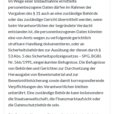
Im Wege einer Bildaufnahme ermittelte
personenbezogene Daten dürfen im Rahmen der
Vorgaben des
§ 31
auch an eine zuständige Behörde
oder das zuständige Gericht übermittelt werden, wenn
beim Verantwortlichen der begründete Verdacht
entstanden ist, die personenbezogenen Daten könnten
eine von Amts wegen zu verfolgende gerichtlich
strafbare Handlung dokumentieren, oder an
Sicherheitsbehörden zur Ausübung der diesen durch
§
53
Abs. 5 des Sicherheitspolizeigesetzes – SPG, BGBl.
Nr. 566/1991, eingeräumten Befugnisse. Die Befugnisse
von Behörden und Gerichten zur Durchsetzung der
Herausgabe von Beweismaterial und zur
Beweismittelsicherung sowie damit korrespondierende
Verpflichtungen des Verantwortlichen bleiben
unberührt. Eine zuständige Behörde kann insbesondere
die Staatsanwaltschaft, die Finanzmarktaufsicht oder
die Datenschutzbehörde sein.