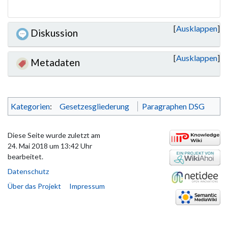
Ausklappen
Diskussion
Ausklappen
Metadaten
Kategorien
:
Gesetzesgliederung
Paragraphen DSG
Diese Seite wurde zuletzt am
24. Mai 2018 um 13:42 Uhr
bearbeitet.
Datenschutz
Über das Projekt
Impressum