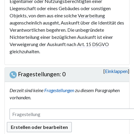
Eigentümer oder Nutzungsberechtigten einer
Liegenschaft oder eines Gebäudes oder sonstigen
Objekts, von dem aus eine solche
Verarbeitung
augenscheinlich ausgeht, Auskunft über die Identität des
Verantwortlichen begehren. Die unbegründete
Nichterteilung einer bezüglichen Auskunft ist einer
Verweigerung der Auskunft nach
Art. 15
DSGVO
gleichzuhalten.
Einklappen
Fragestellungen: 0
Derzeit sind keine
Fragestellungen
zu diesem Paragraphen
vorhanden.
Erstellen oder bearbeiten