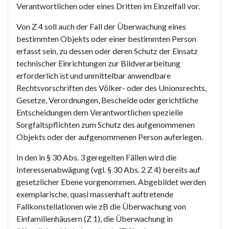
Verantwortlichen oder eines Dritten im Einzelfall vor.
Von Z 4 soll auch der Fall der Überwachung eines
bestimmten Objekts oder einer bestimmten Person
erfasst sein, zu dessen oder deren Schutz der Einsatz
technischer Einrichtungen zur Bildverarbeitung
erforderlich ist und unmittelbar anwendbare
Rechtsvorschriften des Völker- oder des Unionsrechts,
Gesetze, Verordnungen, Bescheide oder gerichtliche
Entscheidungen dem Verantwortlichen spezielle
Sorgfaltspflichten zum Schutz des aufgenommenen
Objekts oder der aufgenommenen Person auferlegen.
In den in
§ 30
Abs. 3 geregelten Fällen wird die
Interessenabwägung (vgl.
§ 30
Abs. 2 Z 4) bereits auf
gesetzlicher Ebene vorgenommen. Abgebildet werden
exemplarische, quasi massenhaft auftretende
Fallkonstellationen wie zB die Überwachung von
Einfamilienhäusern (Z 1), die Überwachung in