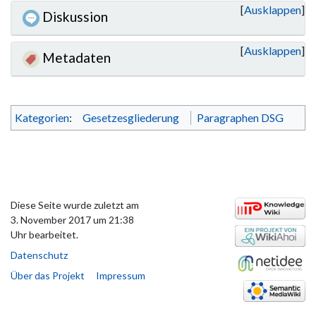
Ausklappen
Diskussion
Ausklappen
Metadaten
Kategorien
:
Gesetzesgliederung
Paragraphen DSG
Diese Seite wurde zuletzt am
3. November 2017 um 21:38
Uhr bearbeitet.
Datenschutz
Über das Projekt
Impressum