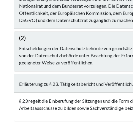
Nationalrat und dem Bundesrat vorzulegen. Die Datensc
Öffentlichkeit, der Europäischen Kommission, dem Euro
DSGVO
) und dem Datenschutzrat zugänglich zu machen
(2)
Entscheidungen der Datenschutzbehörde von grundsätzli
von der Datenschutzbehörde unter Beachtung der Erfor
geeigneter Weise zu veröffentlichen.
Erläuterung zu § 23. Tätigkeitsbericht und Veröffentlic
§ 23
regelt die Einberufung der Sitzungen und die Form 
Arbeitsausschüsse zu bilden sowie Sachverständige beiz