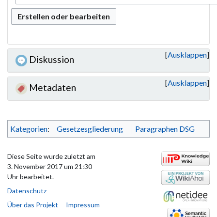
Erstellen oder bearbeiten
Ausklappen
Diskussion
Ausklappen
Metadaten
Kategorien
:
Gesetzesgliederung
Paragraphen DSG
Diese Seite wurde zuletzt am
3. November 2017 um 21:30
Uhr bearbeitet.
Datenschutz
Über das Projekt
Impressum