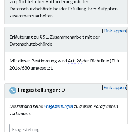
verpflichtet, über Aufforderung mit der
Datenschutzbehörde bei der Erfüllung ihrer Aufgaben
zusammenzuarbeiten.
Einklappen
Erläuterung zu § 51. Zusammenarbeit mit der
Datenschutzbehörde
Mit dieser Bestimmung wird
Art. 26
der Richtlinie (EU)
2016/680 umgesetzt.
Einklappen
Fragestellungen: 0
Derzeit sind keine
Fragestellungen
zu diesem Paragraphen
vorhanden.