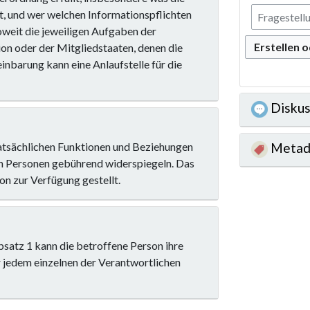
, und wer welchen Informationspflichten
weit die jeweiligen Aufgaben der
Erstellen 
on oder der Mitgliedstaaten, denen die
einbarung kann eine Anlaufstelle für die
Diskus
atsächlichen Funktionen und Beziehungen
Metad
n Personen gebührend widerspiegeln. Das
n zur Verfügung gestellt.
satz 1 kann die betroffene Person ihre
 jedem einzelnen der Verantwortlichen