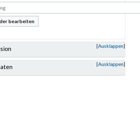
oder bearbeiten
Ausklappen
sion
Ausklappen
aten