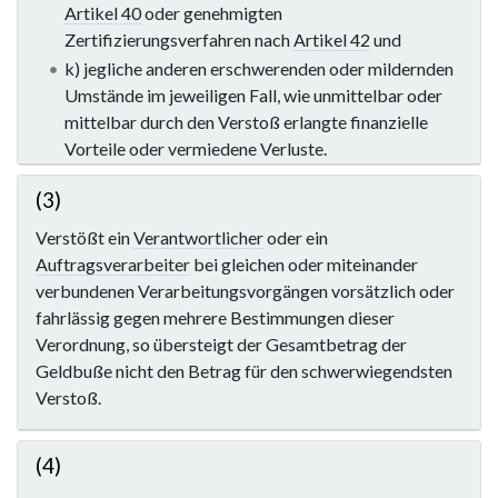
Artikel 40
oder genehmigten
Zertifizierungsverfahren nach
Artikel 42
und
k) jegliche anderen erschwerenden oder mildernden
Umstände im jeweiligen Fall, wie unmittelbar oder
mittelbar durch den Verstoß erlangte finanzielle
Vorteile oder vermiedene Verluste.
(3)
Verstößt ein
Verantwortlicher
oder ein
Auftragsverarbeiter
bei gleichen oder miteinander
verbundenen Verarbeitungsvorgängen vorsätzlich oder
fahrlässig gegen mehrere Bestimmungen dieser
Verordnung, so übersteigt der Gesamtbetrag der
Geldbuße nicht den Betrag für den schwerwiegendsten
Verstoß.
(4)