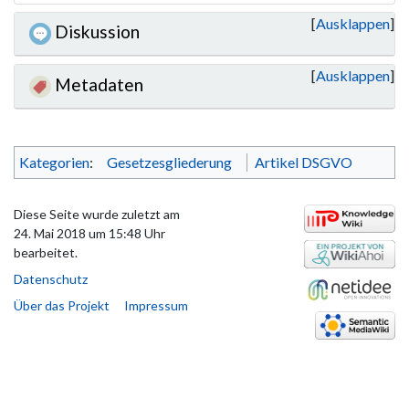
Ausklappen
Diskussion
Ausklappen
Metadaten
Kategorien
:
Gesetzesgliederung
Artikel DSGVO
Diese Seite wurde zuletzt am
24. Mai 2018 um 15:48 Uhr
bearbeitet.
Datenschutz
Über das Projekt
Impressum