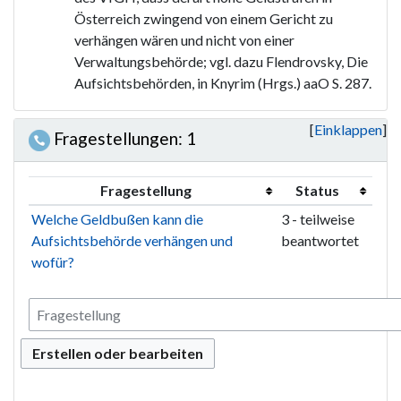
Österreich zwingend von einem Gericht zu
verhängen wären und nicht von einer
Verwaltungsbehörde; vgl. dazu Flendrovsky, Die
Aufsichtsbehörden, in Knyrim (Hrgs.) aaO S. 287.
Einklappen
Fragestellungen: 1
Fragestellung
Status
Welche Geldbußen kann die
3 - teilweise
Aufsichtsbehörde verhängen und
beantwortet
wofür?
Erstellen oder bearbeiten