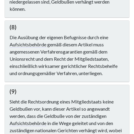
niedergelassen sind, Geldbußen verhängt werden
können.
(8)
Die Ausübung der eigenen Befugnisse durch eine
Aufsichtsbehörde
gemäß diesem Artikel muss
angemessenen Verfahrensgarantien gemäß dem
Unionsrecht und dem Recht der Mitgliedstaaten,
einschließlich wirksamer gerichtlicher Rechtsbehelfe
und ordnungsgemäßer Verfahren, unterliegen.
(9)
Sieht die Rechtsordnung eines Mitgliedstaats keine
Geldbußen vor, kann dieser Artikel so angewandt
werden, dass die Geldbuße von der zuständigen
Aufsichtsbehörde
in die Wege geleitet und von den
zuständigen nationalen Gerichten verhängt wird, wobei