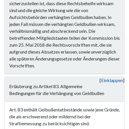
sicherzustellen ist, dass diese Rechtsbehelfe wirksam
sind und die gleiche Wirkung wie die von
Aufsichtsbehörden verhängten Geldbußen haben. In
jeden Fall müssen die verhängten Geldbußen wirksam,
verhältnismäßig und abschreckend sein. Die
betreffenden Mitgliedstaaten teilen der Kommission bis
zum 25. Mai 2018 die Rechtsvorschriften mit, die sie
aufgrund dieses Absatzes erlassen, sowie unverzüglich
alle späteren Änderungsgesetze oder Änderungen dieser
Vorschriften.
Einklappen
Erläuterung zu Artikel 83. Allgemeine
Bedingungen für die Verhängung von Geldbußen
Art. 83
enthält Gelbußentatbestände sowie jene Gründe,
die als erschwerend oder mildernd bei der
Strafbemessung zu berücksichtigen sind.