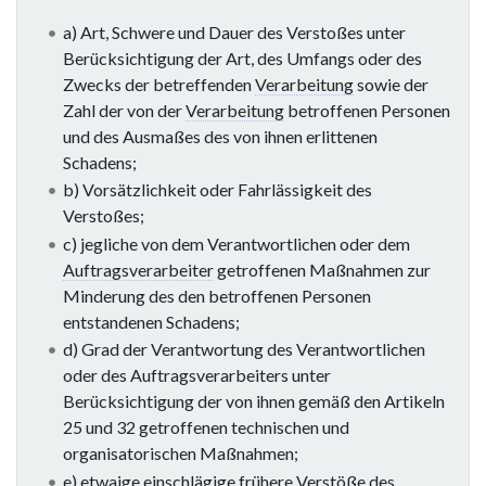
a) Art, Schwere und Dauer des Verstoßes unter
Berücksichtigung der Art, des Umfangs oder des
Zwecks der betreffenden
Verarbeitung
sowie der
Zahl der von der
Verarbeitung
betroffenen Personen
und des Ausmaßes des von ihnen erlittenen
Schadens;
b) Vorsätzlichkeit oder Fahrlässigkeit des
Verstoßes;
c) jegliche von dem Verantwortlichen oder dem
Auftragsverarbeiter
getroffenen Maßnahmen zur
Minderung des den betroffenen Personen
entstandenen Schadens;
d) Grad der Verantwortung des Verantwortlichen
oder des Auftragsverarbeiters unter
Berücksichtigung der von ihnen gemäß den Artikeln
25 und 32 getroffenen technischen und
organisatorischen Maßnahmen;
e) etwaige einschlägige frühere Verstöße des