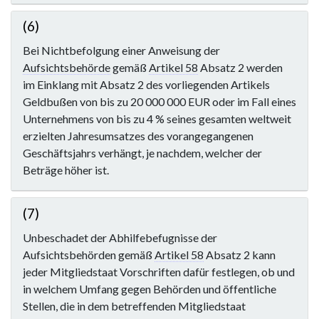
(6)
Bei Nichtbefolgung einer Anweisung der
Aufsichtsbehörde
gemäß
Artikel 58
Absatz 2 werden
im Einklang mit Absatz 2 des vorliegenden Artikels
Geldbußen von bis zu 20 000 000 EUR oder im Fall eines
Unternehmens von bis zu 4 % seines gesamten weltweit
erzielten Jahresumsatzes des vorangegangenen
Geschäftsjahrs verhängt, je nachdem, welcher der
Beträge höher ist.
(7)
Unbeschadet der Abhilfebefugnisse der
Aufsichtsbehörden gemäß
Artikel 58
Absatz 2 kann
jeder Mitgliedstaat Vorschriften dafür festlegen, ob und
in welchem Umfang gegen Behörden und öffentliche
Stellen, die in dem betreffenden Mitgliedstaat