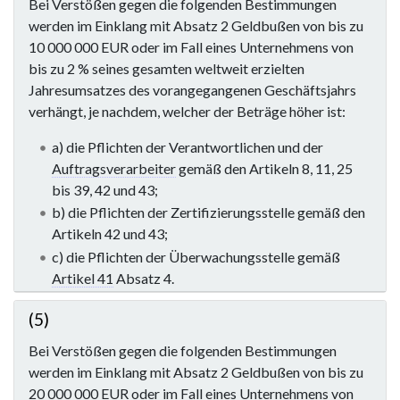
Bei Verstößen gegen die folgenden Bestimmungen
werden im Einklang mit Absatz 2 Geldbußen von bis zu
10 000 000 EUR oder im Fall eines Unternehmens von
bis zu 2 % seines gesamten weltweit erzielten
Jahresumsatzes des vorangegangenen Geschäftsjahrs
verhängt, je nachdem, welcher der Beträge höher ist:
a) die Pflichten der Verantwortlichen und der
Auftragsverarbeiter
gemäß den Artikeln 8, 11, 25
bis 39, 42 und 43;
b) die Pflichten der Zertifizierungsstelle gemäß den
Artikeln 42 und 43;
c) die Pflichten der Überwachungsstelle gemäß
Artikel 41
Absatz 4.
(5)
Bei Verstößen gegen die folgenden Bestimmungen
werden im Einklang mit Absatz 2 Geldbußen von bis zu
20 000 000 EUR oder im Fall eines Unternehmens von