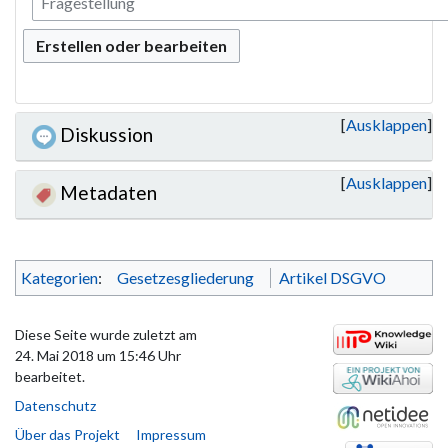
Erstellen oder bearbeiten
Ausklappen
Diskussion
Ausklappen
Metadaten
Kategorien
:
Gesetzesgliederung
Artikel DSGVO
Diese Seite wurde zuletzt am
24. Mai 2018 um 15:46 Uhr
bearbeitet.
Datenschutz
Über das Projekt
Impressum