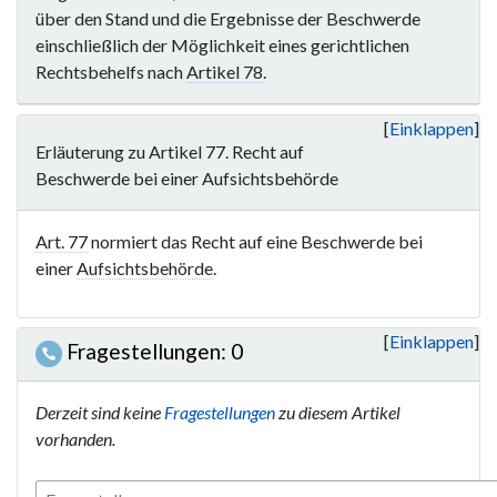
über den Stand und die Ergebnisse der Beschwerde
einschließlich der Möglichkeit eines gerichtlichen
Rechtsbehelfs nach
Artikel 78
.
Einklappen
Erläuterung zu Artikel 77. Recht auf
Beschwerde bei einer Aufsichtsbehörde
Art. 77
normiert das Recht auf eine Beschwerde bei
einer
Aufsichtsbehörde
.
Einklappen
Fragestellungen: 0
Derzeit sind keine
Fragestellungen
zu diesem Artikel
vorhanden.