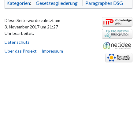
Kategorien
:
Gesetzesgliederung
Paragraphen DSG
Diese Seite wurde zuletzt am
3. November 2017 um 21:27
Uhr bearbeitet.
Datenschutz
Über das Projekt
Impressum