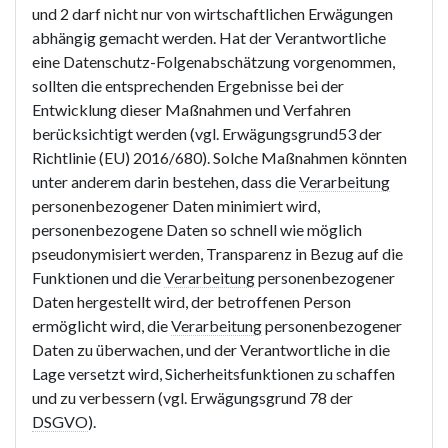
und 2 darf nicht nur von wirtschaftlichen Erwägungen
abhängig gemacht werden. Hat der Verantwortliche
eine Datenschutz-Folgenabschätzung vorgenommen,
sollten die entsprechenden Ergebnisse bei der
Entwicklung dieser Maßnahmen und Verfahren
berücksichtigt werden (vgl. Erwägungsgrund53 der
Richtlinie (EU) 2016/680). Solche Maßnahmen könnten
unter anderem darin bestehen, dass die
Verarbeitung
personenbezogener Daten minimiert wird,
personenbezogene Daten so schnell wie möglich
pseudonymisiert werden, Transparenz in Bezug auf die
Funktionen und die
Verarbeitung
personenbezogener
Daten hergestellt wird, der betroffenen Person
ermöglicht wird, die
Verarbeitung
personenbezogener
Daten zu überwachen, und der Verantwortliche in die
Lage versetzt wird, Sicherheitsfunktionen zu schaffen
und zu verbessern (vgl. Erwägungsgrund 78 der
DSGVO
).