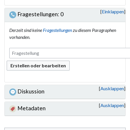
Einklappen
Fragestellungen: 0
Derzeit sind keine
Fragestellungen
zu diesem Paragraphen
vorhanden.
Erstellen oder bearbeiten
Ausklappen
Diskussion
Ausklappen
Metadaten