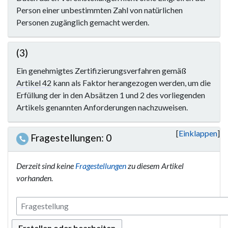
Person einer unbestimmten Zahl von natürlichen
Personen zugänglich gemacht werden.
(3)
Ein genehmigtes Zertifizierungsverfahren gemäß
Artikel 42
kann als Faktor herangezogen werden, um die
Erfüllung der in den Absätzen 1 und 2 des vorliegenden
Artikels genannten Anforderungen nachzuweisen.
Einklappen
Fragestellungen: 0
Derzeit sind keine
Fragestellungen
zu diesem Artikel
vorhanden.
Erstellen oder bearbeiten