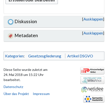
Ausklappen
Diskussion
Ausklappen
Metadaten
Kategorien
:
Gesetzesgliederung
Artikel DSGVO
Diese Seite wurde zuletzt am
24. Mai 2018 um 15:22 Uhr
bearbeitet.
Datenschutz
Über das Projekt
Impressum