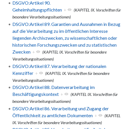
DSGVO:Artikel 90.
Geheimhaltungspflichten
+
(KAPITEL IX. Vorschriften für
besondere Verarbeitungssituationen)
DSGVO:Artikel 89. Garantien und Ausnahmen in Bezug
auf die Verarbeitung zu im öffentlichen Interesse
liegenden Archivzwecken, zu wissenschaftlichen oder
historischen Forschungszwecken und zu statistischen
Zwecken
+
(KAPITEL IX. Vorschriften für besondere
Verarbeitungssituationen)
DSGVO:Artikel 87. Verarbeitung der nationalen
Kennziffer
+
(KAPITEL IX. Vorschriften für besondere
Verarbeitungssituationen)
DSGVO:Artikel 88. Datenverarbeitung im
Beschäftigungskontext
+
(KAPITEL IX. Vorschriften für
besondere Verarbeitungssituationen)
DSGVO:Artikel 86. Verarbeitung und Zugang der
Öffentlichkeit zu amtlichen Dokumenten
+
(KAPITEL
IX. Vorschriften für besondere Verarbeitungssituationen)