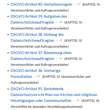
DSGVO:Artikel 40. Verhaltensregeln
+
(KAPITEL IV.
Verantwortlicher und Auftragsverarbeiter)
DSGVO:Artikel 39. Aufgaben des
Datenschutzbeauftragten
+
(KAPITEL IV.
Verantwortlicher und Auftragsverarbeiter)
DSGVO:Artikel 38. Stellung des
Datenschutzbeauftragten
+
(KAPITEL IV.
Verantwortlicher und Auftragsverarbeiter)
DSGVO:Artikel 37. Benennung eines
Datenschutzbeauftragten
+
(KAPITEL IV.
Verantwortlicher und Auftragsverarbeiter)
DSGVO:Artikel 36. Vorherige
Konsultation
+
(KAPITEL IV. Verantwortlicher und
Auftragsverarbeiter)
DSGVO:Artikel 91. Bestehende
Datenschutzvorschriften von Kirchen und religiösen
Vereinigungen oder Gemeinschaften
+
(KAPITEL IX.
Vorschriften für besondere Verarbeitungssituationen)