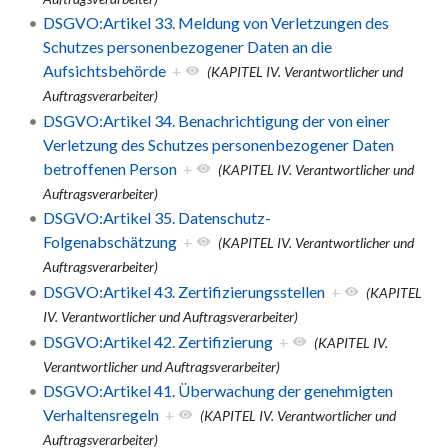
DSGVO:Artikel 33. Meldung von Verletzungen des
Schutzes personenbezogener Daten an die
Aufsichtsbehörde
+
(KAPITEL IV. Verantwortlicher und
Auftragsverarbeiter)
DSGVO:Artikel 34. Benachrichtigung der von einer
Verletzung des Schutzes personenbezogener Daten
betroffenen Person
+
(KAPITEL IV. Verantwortlicher und
Auftragsverarbeiter)
DSGVO:Artikel 35. Datenschutz-
Folgenabschätzung
+
(KAPITEL IV. Verantwortlicher und
Auftragsverarbeiter)
DSGVO:Artikel 43. Zertifizierungsstellen
+
(KAPITEL
IV. Verantwortlicher und Auftragsverarbeiter)
DSGVO:Artikel 42. Zertifizierung
+
(KAPITEL IV.
Verantwortlicher und Auftragsverarbeiter)
DSGVO:Artikel 41. Überwachung der genehmigten
Verhaltensregeln
+
(KAPITEL IV. Verantwortlicher und
Auftragsverarbeiter)