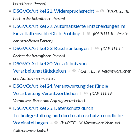
betroffenen Person)
DSGVO:Artikel 21. Widerspruchsrecht
+
(KAPITEL III.
Rechte der betroffenen Person)
DSGVO:Artikel 22. Automatisierte Entscheidungen im
Einzelfall einschließlich Profiling
+
(KAPITEL III. Rechte
der betroffenen Person)
DSGVO:Artikel 23. Beschränkungen
+
(KAPITEL III.
Rechte der betroffenen Person)
DSGVO:Artikel 30. Verzeichnis von
Verarbeitungstätigkeiten
+
(KAPITEL IV. Verantwortlicher
und Auftragsverarbeiter)
DSGVO:Artikel 24. Verantwortung des für die
Verarbeitung Verantwortlichen
+
(KAPITEL IV.
Verantwortlicher und Auftragsverarbeiter)
DSGVO:Artikel 25. Datenschutz durch
Technikgestaltung und durch datenschutzfreundliche
Voreinstellungen
+
(KAPITEL IV. Verantwortlicher und
Auftragsverarbeiter)