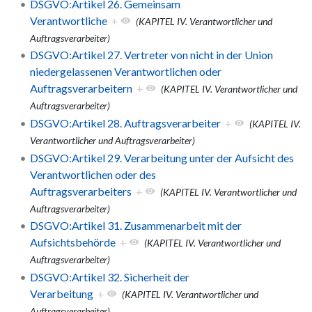
DSGVO:Artikel 26. Gemeinsam
Verantwortliche
+
(KAPITEL IV. Verantwortlicher und
Auftragsverarbeiter)
DSGVO:Artikel 27. Vertreter von nicht in der Union
niedergelassenen Verantwortlichen oder
Auftragsverarbeitern
+
(KAPITEL IV. Verantwortlicher und
Auftragsverarbeiter)
DSGVO:Artikel 28. Auftragsverarbeiter
+
(KAPITEL IV.
Verantwortlicher und Auftragsverarbeiter)
DSGVO:Artikel 29. Verarbeitung unter der Aufsicht des
Verantwortlichen oder des
Auftragsverarbeiters
+
(KAPITEL IV. Verantwortlicher und
Auftragsverarbeiter)
DSGVO:Artikel 31. Zusammenarbeit mit der
Aufsichtsbehörde
+
(KAPITEL IV. Verantwortlicher und
Auftragsverarbeiter)
DSGVO:Artikel 32. Sicherheit der
Verarbeitung
+
(KAPITEL IV. Verantwortlicher und
Auftragsverarbeiter)