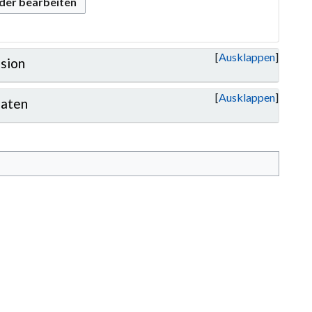
oder bearbeiten
Ausklappen
sion
Ausklappen
aten