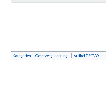
Kategorien
:
Gesetzesgliederung
Artikel DSGVO