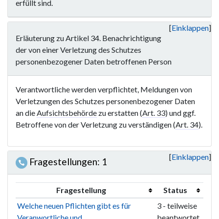
erfüllt sind.
Einklappen
Erläuterung zu Artikel 34. Benachrichtigung
der von einer Verletzung des Schutzes
personenbezogener Daten betroffenen Person
Verantwortliche werden verpflichtet, Meldungen von
Verletzungen des Schutzes personenbezogener Daten
an die
Aufsichtsbehörde
zu erstatten (
Art. 33
) und ggf.
Betroffene von der Verletzung zu verständigen (
Art. 34
).
Einklappen
Fragestellungen: 1
Fragestellung
Status
Welche neuen Pflichten gibt es für
3 - teilweise
Veranwortliche und
beantwortet