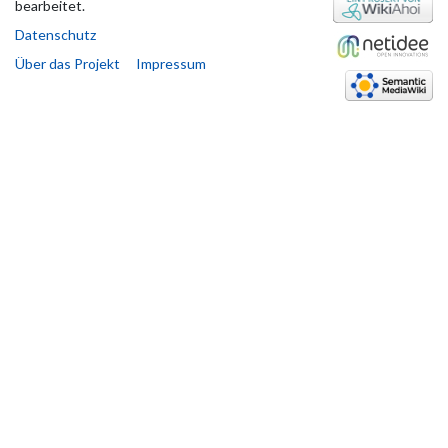
bearbeitet.
Datenschutz
Über das Projekt
Impressum