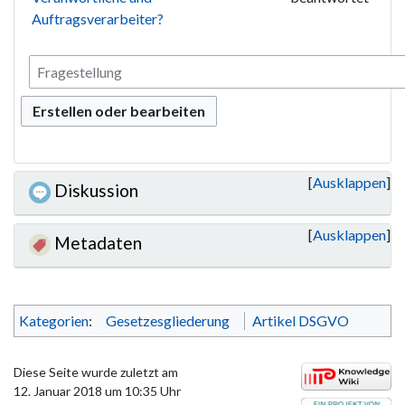
Auftragsverarbeiter?
Erstellen oder bearbeiten
Ausklappen
Diskussion
Ausklappen
Metadaten
Kategorien
:
Gesetzesgliederung
Artikel DSGVO
Diese Seite wurde zuletzt am
12. Januar 2018 um 10:35 Uhr