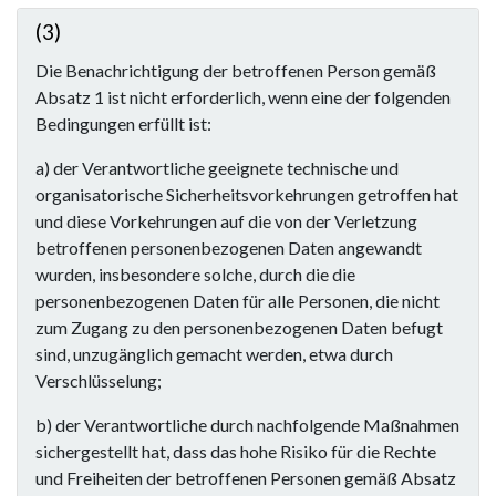
(3)
Die Benachrichtigung der betroffenen Person gemäß
Absatz 1 ist nicht erforderlich, wenn eine der folgenden
Bedingungen erfüllt ist:
a) der Verantwortliche geeignete technische und
organisatorische Sicherheitsvorkehrungen getroffen hat
und diese Vorkehrungen auf die von der Verletzung
betroffenen personenbezogenen Daten angewandt
wurden, insbesondere solche, durch die die
personenbezogenen Daten für alle Personen, die nicht
zum Zugang zu den personenbezogenen Daten befugt
sind, unzugänglich gemacht werden, etwa durch
Verschlüsselung;
b) der Verantwortliche durch nachfolgende Maßnahmen
sichergestellt hat, dass das hohe Risiko für die Rechte
und Freiheiten der betroffenen Personen gemäß Absatz