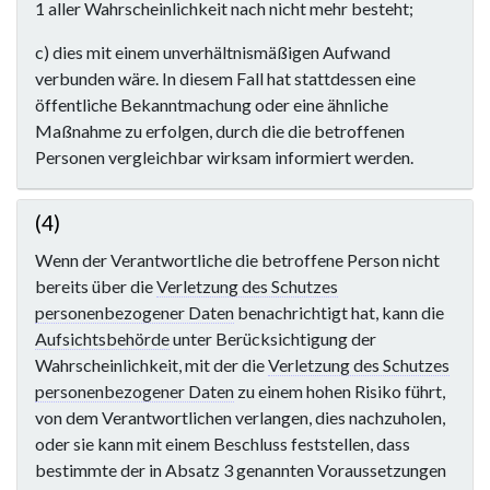
1 aller Wahrscheinlichkeit nach nicht mehr besteht;
c) dies mit einem unverhältnismäßigen Aufwand
verbunden wäre. In diesem Fall hat stattdessen eine
öffentliche Bekanntmachung oder eine ähnliche
Maßnahme zu erfolgen, durch die die betroffenen
Personen vergleichbar wirksam informiert werden.
(4)
Wenn der Verantwortliche die betroffene Person nicht
bereits über die
Verletzung des Schutzes
personenbezogener Daten
benachrichtigt hat, kann die
Aufsichtsbehörde
unter Berücksichtigung der
Wahrscheinlichkeit, mit der die
Verletzung des Schutzes
personenbezogener Daten
zu einem hohen Risiko führt,
von dem Verantwortlichen verlangen, dies nachzuholen,
oder sie kann mit einem Beschluss feststellen, dass
bestimmte der in Absatz 3 genannten Voraussetzungen