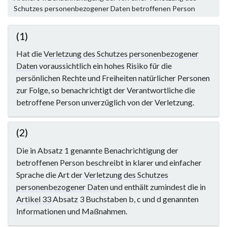
Schutzes personenbezogener Daten betroffenen Person
(1)
Hat die
Verletzung des Schutzes personenbezogener
Daten
voraussichtlich ein hohes Risiko für die
persönlichen Rechte und Freiheiten natürlicher Personen
zur Folge, so benachrichtigt der Verantwortliche die
betroffene Person unverzüglich von der Verletzung.
(2)
Die in Absatz 1 genannte Benachrichtigung der
betroffenen Person beschreibt in klarer und einfacher
Sprache die Art der
Verletzung des Schutzes
personenbezogener Daten
und enthält zumindest die in
Artikel 33
Absatz 3 Buchstaben b, c und d genannten
Informationen und Maßnahmen.