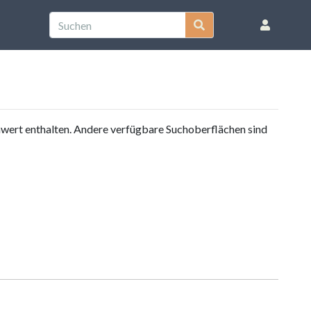
nwert enthalten. Andere verfügbare Suchoberflächen sind