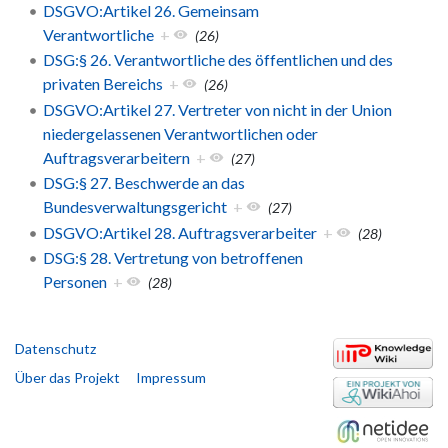
DSGVO:Artikel 26. Gemeinsam
Verantwortliche
+
(26)
DSG:§ 26. Verantwortliche des öffentlichen und des
privaten Bereichs
+
(26)
DSGVO:Artikel 27. Vertreter von nicht in der Union
niedergelassenen Verantwortlichen oder
Auftragsverarbeitern
+
(27)
DSG:§ 27. Beschwerde an das
Bundesverwaltungsgericht
+
(27)
DSGVO:Artikel 28. Auftragsverarbeiter
+
(28)
DSG:§ 28. Vertretung von betroffenen
Personen
+
(28)
Datenschutz
Über das Projekt
Impressum