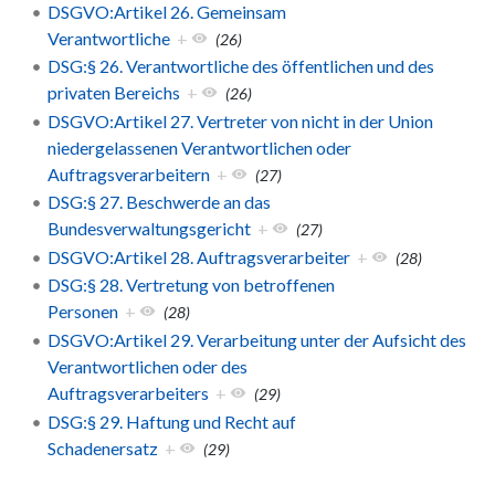
DSGVO:Artikel 26. Gemeinsam
Verantwortliche
+
(26)
DSG:§ 26. Verantwortliche des öffentlichen und des
privaten Bereichs
+
(26)
DSGVO:Artikel 27. Vertreter von nicht in der Union
niedergelassenen Verantwortlichen oder
Auftragsverarbeitern
+
(27)
DSG:§ 27. Beschwerde an das
Bundesverwaltungsgericht
+
(27)
DSGVO:Artikel 28. Auftragsverarbeiter
+
(28)
DSG:§ 28. Vertretung von betroffenen
Personen
+
(28)
DSGVO:Artikel 29. Verarbeitung unter der Aufsicht des
Verantwortlichen oder des
Auftragsverarbeiters
+
(29)
DSG:§ 29. Haftung und Recht auf
Schadenersatz
+
(29)