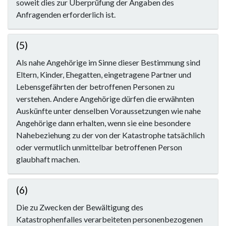
soweit dies zur Überprüfung der Angaben des
Anfragenden erforderlich ist.
(5)
Als nahe Angehörige im Sinne dieser Bestimmung sind
Eltern, Kinder, Ehegatten, eingetragene Partner und
Lebensgefährten der betroffenen Personen zu
verstehen. Andere Angehörige dürfen die erwähnten
Auskünfte unter denselben Voraussetzungen wie nahe
Angehörige dann erhalten, wenn sie eine besondere
Nahebeziehung zu der von der Katastrophe tatsächlich
oder vermutlich unmittelbar betroffenen Person
glaubhaft machen.
(6)
Die zu Zwecken der Bewältigung des
Katastrophenfalles verarbeiteten personenbezogenen