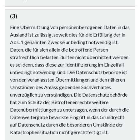
(3)
Eine Übermittlung von personenbezogenen Daten in das
Ausland ist zulässig, soweit dies für die Erfüllung der in
Abs. 1 genannten Zwecke unbedingt notwendig ist.
Daten, die für sich allein die betroffene Person
strafrechtlich belasten, dürfen nicht übermittelt werden,
es sei denn, dass diese zur Identifizierung im Einzelfall
unbedingt notwendig sind. Die Datenschutzbehörde ist
von den veranlassten Übermittlungen und den näheren
Umständen des Anlass gebenden Sachverhaltes
unverzüglich zu verständigen. Die Datenschutzbehörde
hat zum Schutz der Betroffenenrechte weitere
Datenübermittlungen zu untersagen, wenn der durch die
Datenweitergabe bewirkte Eingriff in das Grundrecht
auf Datenschutz durch die besonderen Umstände der
Katastrophensituation nicht gerechtfertigt ist.