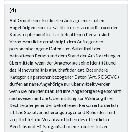
(4)
Auf Grund einer konkreten Anfrage eines nahen
Angehörigen einer tatsächlich oder vermutlich von der
Katastrophe unmittelbar betroffenen Person sind
Verantwortliche ermächtigt, dem Anfragenden
personenbezogene Daten zum Aufenthalt der
betroffenen Person und dem Stand der Ausforschung zu
übermitteln, wenn der Angehörige seine Identität und
das Naheverhältnis glaubhaft darlegt. Besondere
Kategorien personenbezogener Daten (
Art. 9
DSGVO
)
dürfen an nahe Angehörige nur übermittelt werden,
wenn sie ihre Identität und ihre Angehörigeneigenschaft
nachweisen und die Übermittlung zur Wahrung ihrer
Rechte oder jener der betroffenen Person erforderlich
ist. Die Sozialversicherungsträger und Behörden sind
verpflichtet, die Verantwortlichen des öffentlichen
Bereichs und Hilfsorganisationen zu unterstützen,