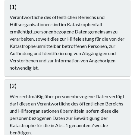
(1)
Verantwortliche des öffentlichen Bereichs und
Hilfsorganisationen sind im Katastrophenfall
ermächtigt, personenbezogene Daten gemeinsam zu
verarbeiten, soweit dies zur Hilfeleistung für die von der
Katastrophe unmittelbar betroffenen Personen, zur
Auffindung und Identifizierung von Abgängigen und
Verstorbenen und zur Information von Angehörigen
notwendig ist.
(2)
Wer rechtmäßig über personenbezogene Daten verfügt,
darf diese an Verantwortliche des öffentlichen Bereichs
und Hilfsorganisationen übermitteln, sofern diese die
personenbezogenen Daten zur Bewältigung der
Katastrophe für die in Abs. 1 genannten Zwecke
benötigen.