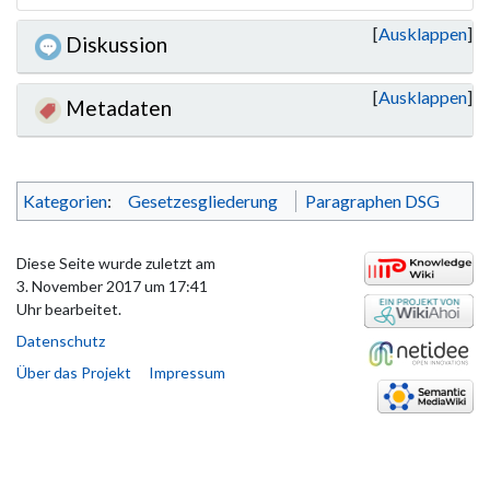
Ausklappen
Diskussion
Ausklappen
Metadaten
Kategorien
:
Gesetzesgliederung
Paragraphen DSG
Diese Seite wurde zuletzt am
3. November 2017 um 17:41
Uhr bearbeitet.
Datenschutz
Über das Projekt
Impressum