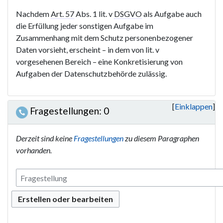
Nachdem
Art. 57
Abs. 1 lit. v
DSGVO
als Aufgabe auch
die Erfüllung jeder sonstigen Aufgabe im
Zusammenhang mit dem Schutz personenbezogener
Daten vorsieht, erscheint – in dem von lit. v
vorgesehenen Bereich – eine Konkretisierung von
Aufgaben der Datenschutzbehörde zulässig.
Einklappen
Fragestellungen: 0
Derzeit sind keine
Fragestellungen
zu diesem Paragraphen
vorhanden.
Erstellen oder bearbeiten