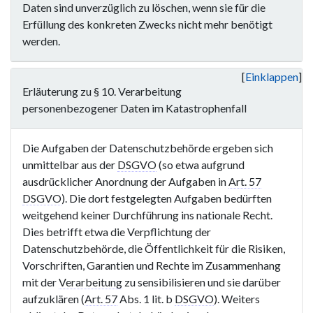
Daten sind unverzüglich zu löschen, wenn sie für die
Erfüllung des konkreten Zwecks nicht mehr benötigt
werden.
Einklappen
Erläuterung zu § 10. Verarbeitung
personenbezogener Daten im Katastrophenfall
Die Aufgaben der Datenschutzbehörde ergeben sich
unmittelbar aus der
DSGVO
(so etwa aufgrund
ausdrücklicher Anordnung der Aufgaben in
Art. 57
DSGVO
). Die dort festgelegten Aufgaben bedürften
weitgehend keiner Durchführung ins nationale Recht.
Dies betrifft etwa die Verpflichtung der
Datenschutzbehörde, die Öffentlichkeit für die Risiken,
Vorschriften, Garantien und Rechte im Zusammenhang
mit der
Verarbeitung
zu sensibilisieren und sie darüber
aufzuklären (
Art. 57
Abs. 1 lit. b
DSGVO
). Weiters