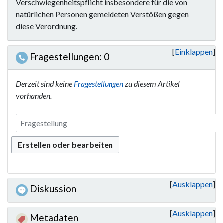
Verschwiegenheitspflicht insbesondere für die von
natürlichen Personen gemeldeten Verstößen gegen
diese Verordnung.
Einklappen
Fragestellungen: 0
Derzeit sind keine
Fragestellungen
zu diesem Artikel
vorhanden.
Erstellen oder bearbeiten
Ausklappen
Diskussion
Ausklappen
Metadaten