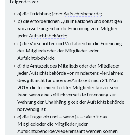
Folgendes vor:
a) die Errichtung jeder
Aufsichtsbehörde
;
b) die erforderlichen Qualifikationen und sonstigen
Voraussetzungen für die Ernennung zum Mitglied
jeder
Aufsichtsbehörde
;
c) die Vorschriften und Verfahren für die Ernennung
des Mitglieds oder der Mitglieder jeder
Aufsichtsbehörde
;
d) die Amtszeit des Mitglieds oder der Mitglieder
jeder
Aufsichtsbehörde
von mindestens vier Jahren;
dies gilt nicht für die erste Amtszeit nach 24. Mai
2016, die für einen Teil der Mitglieder kürzer sein
kann, wenn eine zeitlich versetzte Ernennung zur
Wahrung der Unabhängigkeit der
Aufsichtsbehörde
notwendig ist;
e) die Frage, ob und — wenn ja — wie oft das
Mitglied oder die Mitglieder jeder
Aufsichtsbehörde
wiederernannt werden können;