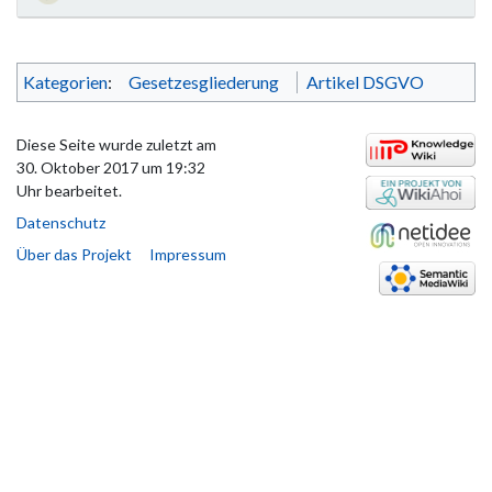
Kategorien
:
Gesetzesgliederung
Artikel DSGVO
Diese Seite wurde zuletzt am
30. Oktober 2017 um 19:32
Uhr bearbeitet.
Datenschutz
Über das Projekt
Impressum