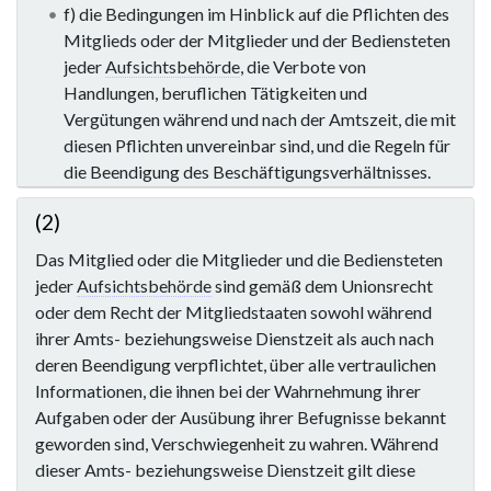
f) die Bedingungen im Hinblick auf die Pflichten des
Mitglieds oder der Mitglieder und der Bediensteten
jeder
Aufsichtsbehörde
, die Verbote von
Handlungen, beruflichen Tätigkeiten und
Vergütungen während und nach der Amtszeit, die mit
diesen Pflichten unvereinbar sind, und die Regeln für
die Beendigung des Beschäftigungsverhältnisses.
(2)
Das Mitglied oder die Mitglieder und die Bediensteten
jeder
Aufsichtsbehörde
sind gemäß dem Unionsrecht
oder dem Recht der Mitgliedstaaten sowohl während
ihrer Amts- beziehungsweise Dienstzeit als auch nach
deren Beendigung verpflichtet, über alle vertraulichen
Informationen, die ihnen bei der Wahrnehmung ihrer
Aufgaben oder der Ausübung ihrer Befugnisse bekannt
geworden sind, Verschwiegenheit zu wahren. Während
dieser Amts- beziehungsweise Dienstzeit gilt diese