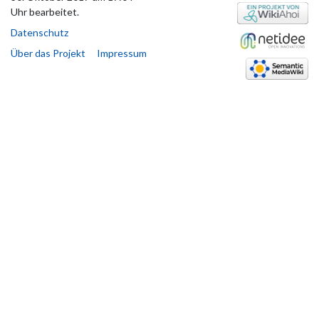
Uhr bearbeitet.
Datenschutz
Über das Projekt
Impressum