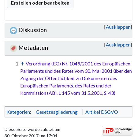
Erstellen oder bearbeiten
Ausklappen
Diskussion
Ausklappen
Metadaten
↑
Verordnung (EG) Nr. 1049/2001 des Europäischen
Parlaments und des Rates vom 30. Mai 2001 über den
Zugang der Öffentlichkeit zu Dokumenten des
Europäischen Parlaments, des Rates und der
Kommission (ABl. L 145 vom 31.5.2001, S. 43)
Kategorien
:
Gesetzesgliederung
Artikel DSGVO
Diese Seite wurde zuletzt am
30. Oktober 2017 um 17:04