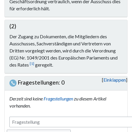
Geschäftsordnung vertraulich, wenn der Ausschuss dies
für erforderlich hält.
(2)
Der Zugang zu Dokumenten, die Mitgliedern des
Ausschusses, Sachverständigen und Vertretern von
Dritten vorgelegt werden, wird durch die Verordnung
(EG) Nr. 1049/2001 des Europäischen Parlaments und
[1]
des Rates
geregelt.
Einklappen
Fragestellungen: 0
Derzeit sind keine
Fragestellungen
zu diesem Artikel
vorhanden.