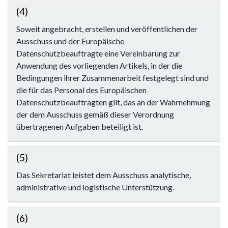
(4)
Soweit angebracht, erstellen und veröffentlichen der
Ausschuss und der Europäische
Datenschutzbeauftragte eine Vereinbarung zur
Anwendung des vorliegenden Artikels, in der die
Bedingungen ihrer Zusammenarbeit festgelegt sind und
die für das Personal des Europäischen
Datenschutzbeauftragten gilt, das an der Wahrnehmung
der dem Ausschuss gemäß dieser Verordnung
übertragenen Aufgaben beteiligt ist.
(5)
Das Sekretariat leistet dem Ausschuss analytische,
administrative und logistische Unterstützung.
(6)