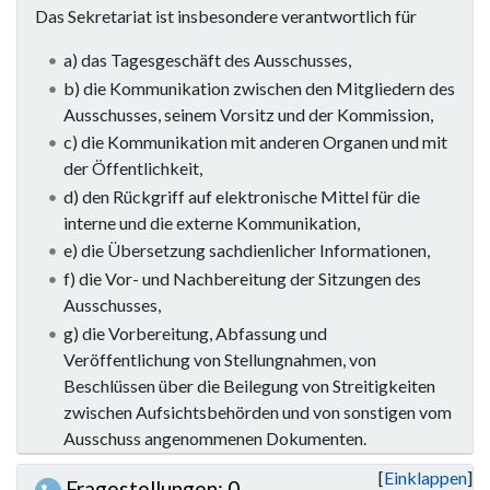
Das Sekretariat ist insbesondere verantwortlich für
a) das Tagesgeschäft des Ausschusses,
b) die Kommunikation zwischen den Mitgliedern des
Ausschusses, seinem Vorsitz und der Kommission,
c) die Kommunikation mit anderen Organen und mit
der Öffentlichkeit,
d) den Rückgriff auf elektronische Mittel für die
interne und die externe Kommunikation,
e) die Übersetzung sachdienlicher Informationen,
f) die Vor- und Nachbereitung der Sitzungen des
Ausschusses,
g) die Vorbereitung, Abfassung und
Veröffentlichung von Stellungnahmen, von
Beschlüssen über die Beilegung von Streitigkeiten
zwischen Aufsichtsbehörden und von sonstigen vom
Ausschuss angenommenen Dokumenten.
Einklappen
Fragestellungen: 0