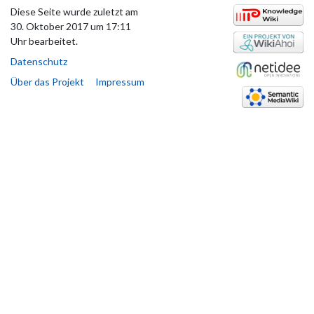
Diese Seite wurde zuletzt am
30. Oktober 2017 um 17:11
Uhr bearbeitet.
Datenschutz
Über das Projekt
Impressum