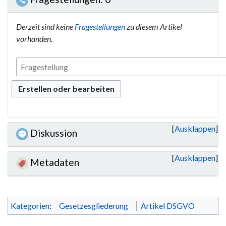
Derzeit sind keine
Fragestellungen
zu diesem Artikel
vorhanden.
Erstellen oder bearbeiten
Ausklappen
Diskussion
Ausklappen
Metadaten
Kategorien
:
Gesetzesgliederung
Artikel DSGVO