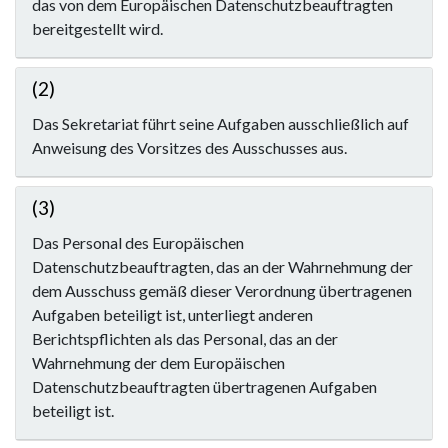
das von dem Europäischen Datenschutzbeauftragten
bereitgestellt wird.
(2)
Das Sekretariat führt seine Aufgaben ausschließlich auf
Anweisung des Vorsitzes des Ausschusses aus.
(3)
Das Personal des Europäischen
Datenschutzbeauftragten, das an der Wahrnehmung der
dem Ausschuss gemäß dieser Verordnung übertragenen
Aufgaben beteiligt ist, unterliegt anderen
Berichtspflichten als das Personal, das an der
Wahrnehmung der dem Europäischen
Datenschutzbeauftragten übertragenen Aufgaben
beteiligt ist.