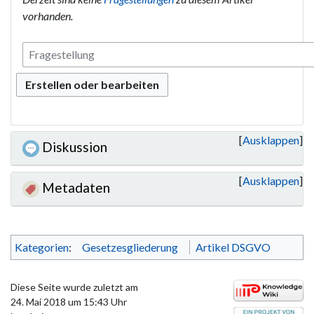
vorhanden.
Erstellen oder bearbeiten
Ausklappen
Diskussion
Ausklappen
Metadaten
Kategorien
:
Gesetzesgliederung
Artikel DSGVO
Diese Seite wurde zuletzt am
24. Mai 2018 um 15:43 Uhr