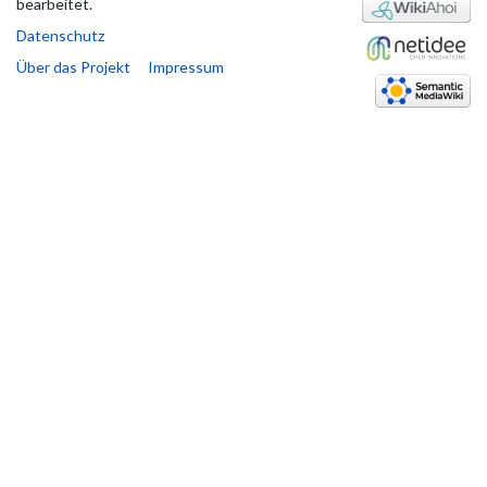
bearbeitet.
Datenschutz
Über das Projekt
Impressum