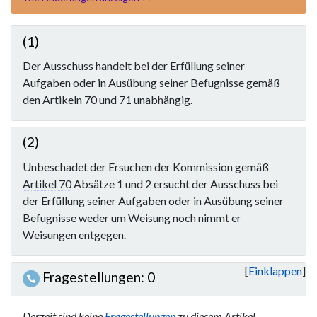
(1)
Der Ausschuss handelt bei der Erfüllung seiner
Aufgaben oder in Ausübung seiner Befugnisse gemäß
den Artikeln 70 und 71 unabhängig.
(2)
Unbeschadet der Ersuchen der Kommission gemäß
Artikel 70
Absätze 1 und 2 ersucht der Ausschuss bei
der Erfüllung seiner Aufgaben oder in Ausübung seiner
Befugnisse weder um Weisung noch nimmt er
Weisungen entgegen.
Einklappen
Fragestellungen: 0
Derzeit sind keine
Fragestellungen
zu diesem Artikel