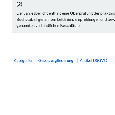
(2)
Der Jahresbericht enthält eine Überprüfung der prakti
Buchstabe l genannten Leitlinien, Empfehlungen und bew
genannten verbindlichen Beschlüsse.
Kategorien
:
Gesetzesgliederung
Artikel DSGVO