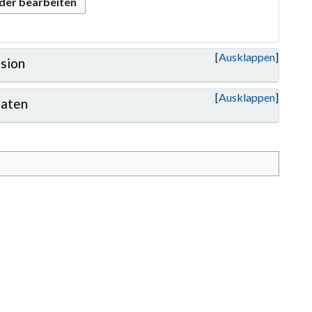
oder bearbeiten
Ausklappen
sion
Ausklappen
aten