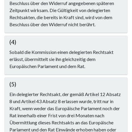
Beschluss über den Widerruf angegebenen späteren
Zeitpunkt wirksam. Die Gültigkeit von delegierten
Rechtsakten, die bereits in Kraft sind, wird von dem
Beschluss über den Widerruf nicht berührt.
(4)
Sobald die Kommission einen delegierten Rechtsakt
erlässt, übermittelt sie ihn gleichzeitig dem
Europäischen Parlament und dem Rat.
(5)
Ein delegierter Rechtsakt, der gemäß
Artikel 12
Absatz
8 und
Artikel 43
Absatz 8 erlassen wurde, tritt nur in
Kraft, wenn weder das Europäische Parlament noch der
Rat innerhalb einer Frist von drei Monaten nach
Übermittlung dieses Rechtsakts an das Europäische
Parlament und den Rat Einwände erhoben haben oder