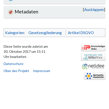
Ausklappen
Metadaten
Kategorien
:
Gesetzesgliederung
Artikel DSGVO
Diese Seite wurde zuletzt am
30. Oktober 2017 um 15:11
Uhr bearbeitet.
Datenschutz
Über das Projekt
Impressum