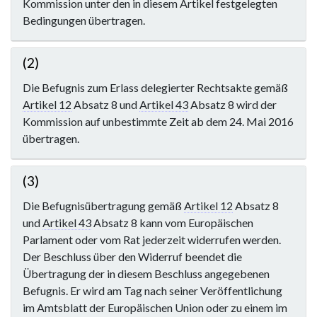
Kommission unter den in diesem Artikel festgelegten
Bedingungen übertragen.
(2)
Die Befugnis zum Erlass delegierter Rechtsakte gemäß
Artikel 12
Absatz 8 und
Artikel 43
Absatz 8 wird der
Kommission auf unbestimmte Zeit ab dem 24. Mai 2016
übertragen.
(3)
Die Befugnisübertragung gemäß
Artikel 12
Absatz 8
und
Artikel 43
Absatz 8 kann vom Europäischen
Parlament oder vom Rat jederzeit widerrufen werden.
Der Beschluss über den Widerruf beendet die
Übertragung der in diesem Beschluss angegebenen
Befugnis. Er wird am Tag nach seiner Veröffentlichung
im Amtsblatt der Europäischen Union oder zu einem im