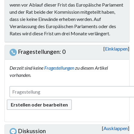
wenn vor Ablauf dieser Frist das Europäische Parlament
und der Rat beide der Kommission mitgeteilt haben,
dass sie keine Einwände erheben werden. Auf
Veranlassung des Europäischen Parlaments oder des
Rates wird diese Frist um drei Monate verlängert.
Einklappen
Fragestellungen: 0
Derzeit sind keine
Fragestellungen
zu diesem Artikel
vorhanden.
Erstellen oder bearbeiten
Ausklappen
Diskussion