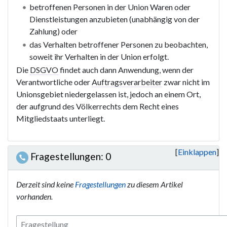
betroffenen Personen in der Union Waren oder
Dienstleistungen anzubieten (unabhängig von der
Zahlung) oder
das Verhalten betroffener Personen zu beobachten,
soweit ihr Verhalten in der Union erfolgt.
Die
DSGVO
findet auch dann Anwendung, wenn der
Verantwortliche oder
Auftragsverarbeiter
zwar nicht im
Unionsgebiet niedergelassen ist, jedoch an einem Ort,
der aufgrund des Völkerrechts dem Recht eines
Mitgliedstaats unterliegt.
Einklappen
Fragestellungen: 0
Derzeit sind keine
Fragestellungen
zu diesem Artikel
vorhanden.