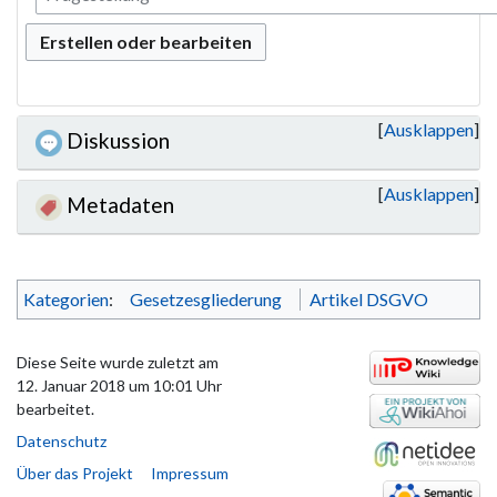
Erstellen oder bearbeiten
Ausklappen
Diskussion
Ausklappen
Metadaten
Kategorien
:
Gesetzesgliederung
Artikel DSGVO
Diese Seite wurde zuletzt am
12. Januar 2018 um 10:01 Uhr
bearbeitet.
Datenschutz
Über das Projekt
Impressum