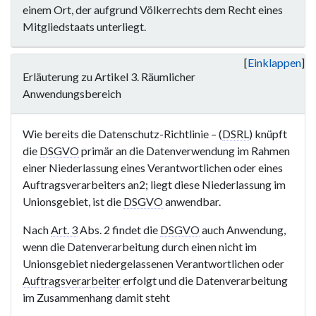
einem Ort, der aufgrund Völkerrechts dem Recht eines
Mitgliedstaats unterliegt.
Einklappen
Erläuterung zu Artikel 3. Räumlicher
Anwendungsbereich
Wie bereits die Datenschutz-Richtlinie – (
DSRL
) knüpft
die
DSGVO
primär an die Datenverwendung im Rahmen
einer Niederlassung eines Verantwortlichen oder eines
Auftragsverarbeiters an2; liegt diese Niederlassung im
Unionsgebiet, ist die
DSGVO
anwendbar.
Nach
Art. 3
Abs. 2 findet die
DSGVO
auch Anwendung,
wenn die Datenverarbeitung durch einen nicht im
Unionsgebiet niedergelassenen Verantwortlichen oder
Auftragsverarbeiter
erfolgt und die Datenverarbeitung
im Zusammenhang damit steht