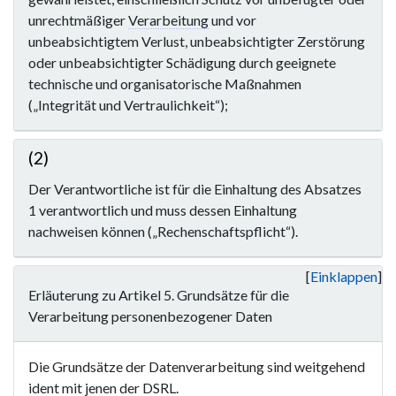
unrechtmäßiger
Verarbeitung
und vor
unbeabsichtigtem Verlust, unbeabsichtigter Zerstörung
oder unbeabsichtigter Schädigung durch geeignete
technische und organisatorische Maßnahmen
(„Integrität und Vertraulichkeit“);
(2)
Der Verantwortliche ist für die Einhaltung des Absatzes
1 verantwortlich und muss dessen Einhaltung
nachweisen können („Rechenschaftspflicht“).
Einklappen
Erläuterung zu Artikel 5. Grundsätze für die
Verarbeitung personenbezogener Daten
Die Grundsätze der Datenverarbeitung sind weitgehend
ident mit jenen der
DSRL
.