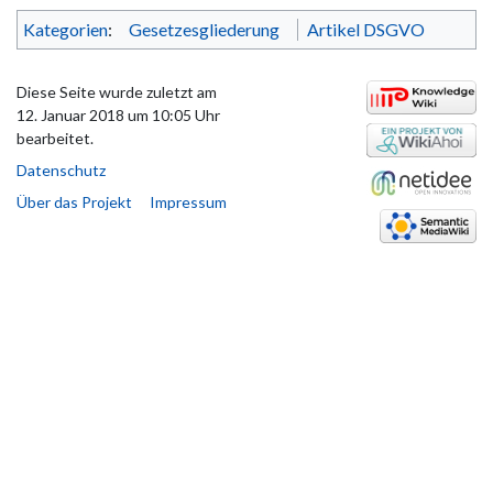
Kategorien
:
Gesetzesgliederung
Artikel DSGVO
Diese Seite wurde zuletzt am
12. Januar 2018 um 10:05 Uhr
bearbeitet.
Datenschutz
Über das Projekt
Impressum