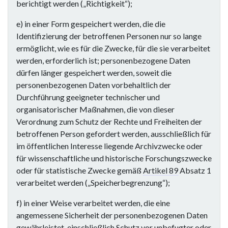
berichtigt werden („Richtigkeit“);
e) in einer Form gespeichert werden, die die
Identifizierung der betroffenen Personen nur so lange
ermöglicht, wie es für die Zwecke, für die sie verarbeitet
werden, erforderlich ist; personenbezogene Daten
dürfen länger gespeichert werden, soweit die
personenbezogenen Daten vorbehaltlich der
Durchführung geeigneter technischer und
organisatorischer Maßnahmen, die von dieser
Verordnung zum Schutz der Rechte und Freiheiten der
betroffenen Person gefordert werden, ausschließlich für
im öffentlichen Interesse liegende Archivzwecke oder
für wissenschaftliche und historische Forschungszwecke
oder für statistische Zwecke gemäß
Artikel 89
Absatz 1
verarbeitet werden („Speicherbegrenzung“);
f) in einer Weise verarbeitet werden, die eine
angemessene Sicherheit der personenbezogenen Daten
gewährleistet, einschließlich Schutz vor unbefugter oder