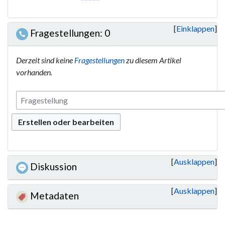
Einklappen
Fragestellungen: 0
Derzeit sind keine
Fragestellungen
zu diesem Artikel
vorhanden.
Erstellen oder bearbeiten
Ausklappen
Diskussion
Ausklappen
Metadaten