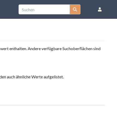
nwert enthalten. Andere verfügbare Suchoberflächen sind
en auch ähnliche Werte aufgelistet.